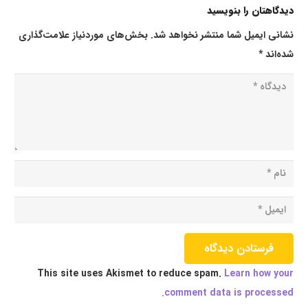
دیدگاهتان را بنویسید
نشانی ایمیل شما منتشر نخواهد شد.
بخش‌های موردنیاز علامت‌گذاری
شده‌اند
*
فرستادن دیدگاه
This site uses Akismet to reduce spam.
Learn how your
comment data is processed.