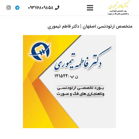
۰۹۳۷۶۸۰۹۸۵۸
متخصص ارتودنسی اصفهان | دکتر فاطم تیموری